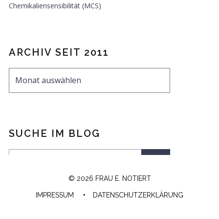
Chemikaliensensibilität (MCS)
ARCHIV SEIT 2011
SUCHE IM BLOG
© 2026 FRAU E. NOTIERT
IMPRESSUM
DATENSCHUTZERKLÄRUNG