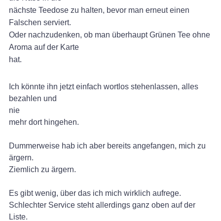
nächste Teedose zu halten, bevor man erneut einen
Falschen serviert.
Oder nachzudenken, ob man überhaupt Grünen Tee ohne
Aroma auf der Karte
hat.
Ich könnte ihn jetzt einfach wortlos stehenlassen, alles
bezahlen und
nie
mehr dort hingehen.
Dummerweise hab ich aber bereits angefangen, mich zu
ärgern.
Ziemlich zu ärgern.
Es gibt wenig, über das ich mich wirklich aufrege.
Schlechter Service steht allerdings ganz oben auf der
Liste.