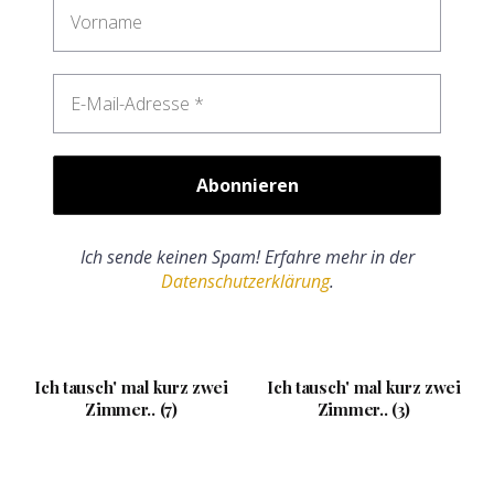
Ich sende keinen Spam! Erfahre mehr in der
Datenschutzerklärung
.
Ich tausch' mal kurz zwei
Ich tausch' mal kurz zwei
Zimmer.. (7)
Zimmer.. (3)