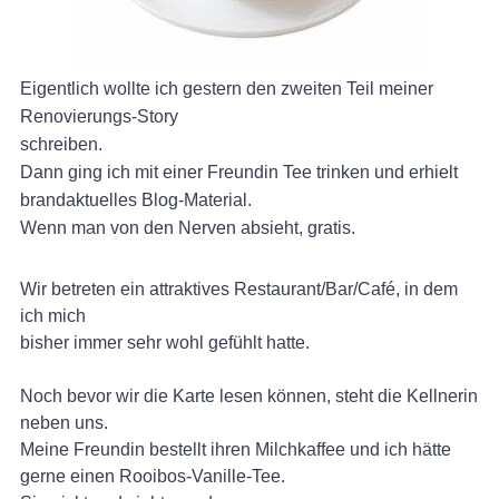
Eigentlich wollte ich gestern den zweiten Teil meiner
Renovierungs-Story
schreiben.
Dann ging ich mit einer Freundin Tee trinken und erhielt
brandaktuelles Blog-Material.
Wenn man von den Nerven absieht, gratis.
Wir betreten ein attraktives Restaurant/Bar/Café, in dem
ich mich
bisher immer sehr wohl gefühlt hatte.
Noch bevor wir die Karte lesen können, steht die Kellnerin
neben uns.
Meine Freundin bestellt ihren Milchkaffee und ich hätte
gerne einen Rooibos-Vanille-Tee.