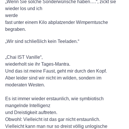
„Wenn Sie solche Sonderwünsche haben….“, zickt sie
wieder los und ich
werde
fast unter einem Kilo abplatzender Wimperntusche
begraben.
„Wir sind schließlich kein Teeladen.“
„Chai IST Vanille“,
wiederholt sie ihr Tages-Mantra.
Und das ist meine Faust, geht mir durch den Kopf.
Aber leider sind wir nicht im wilden, sondern im
moderaten Westen.
Es ist immer wieder erstaunlich, wie symbiotisch
mangelnde Intelligenz
und Dreistigkeit auftreten.
Obwohl: Vielleicht ist das gar nicht erstaunlich.
Vielleicht kann man nur so dreist völlig unlogische