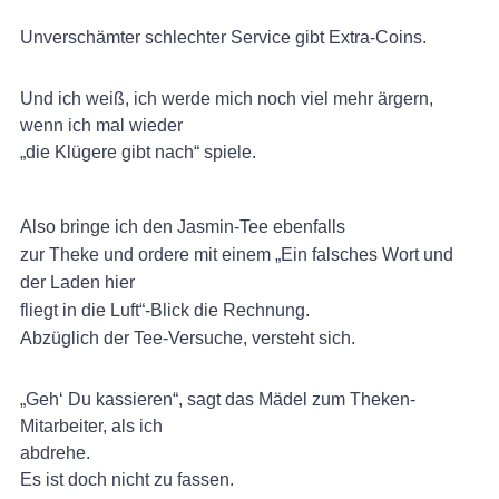
Unverschämter schlechter Service gibt Extra-Coins.
Und ich weiß, ich werde mich noch viel mehr ärgern,
wenn ich mal wieder
„die Klügere gibt nach“ spiele.
Also bringe ich den Jasmin-Tee ebenfalls
zur Theke und ordere mit einem „Ein falsches Wort und
der Laden hier
fliegt in die Luft“-Blick die Rechnung.
Abzüglich der Tee-Versuche, versteht sich.
„Geh‘ Du kassieren“, sagt das Mädel zum Theken-
Mitarbeiter, als ich
abdrehe.
Es ist doch nicht zu fassen.