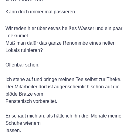
Kann doch immer mal passieren.
Wir reden hier über etwas heißes Wasser und ein paar
Teekrümel.
Muß man dafür das ganze Renommée eines netten
Lokals ruinieren?
Offenbar schon.
Ich stehe auf und bringe meinen Tee selbst zur Theke.
Der Mitarbeiter dort ist augenscheinlich schon auf die
blöde Bratze vom
Fenstertisch vorbereitet.
Er schaut mich an, als hätte ich ihn drei Monate meine
Schuhe wienern
lassen.