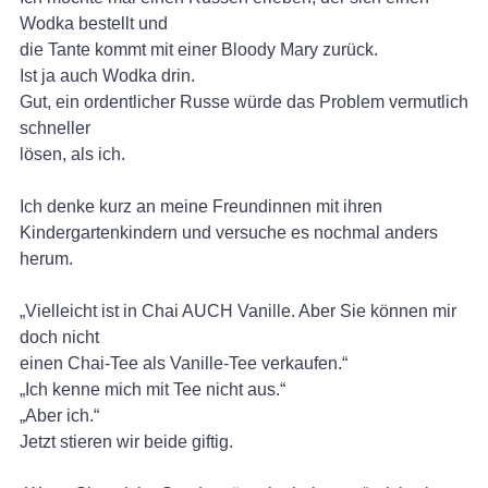
Wodka bestellt und
die Tante kommt mit einer Bloody Mary zurück.
Ist ja auch Wodka drin.
Gut, ein ordentlicher Russe würde das Problem vermutlich
schneller
lösen, als ich.
Ich denke kurz an meine Freundinnen mit ihren
Kindergartenkindern und versuche es nochmal anders
herum.
„Vielleicht ist in Chai AUCH Vanille. Aber Sie können mir
doch nicht
einen Chai-Tee als Vanille-Tee verkaufen.“
„Ich kenne mich mit Tee nicht aus.“
„Aber ich.“
Jetzt stieren wir beide giftig.