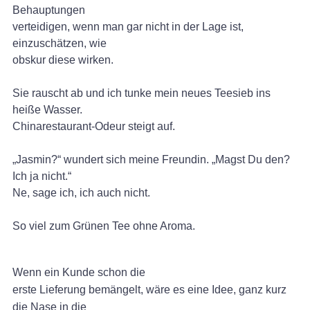
Behauptungen
verteidigen, wenn man gar nicht in der Lage ist,
einzuschätzen, wie
obskur diese wirken.
Sie rauscht ab und ich tunke mein neues Teesieb ins
heiße Wasser.
Chinarestaurant-Odeur steigt auf.
„Jasmin?“ wundert sich meine Freundin. „Magst Du den?
Ich ja nicht.“
Ne, sage ich, ich auch nicht.
So viel zum Grünen Tee ohne Aroma.
Wenn ein Kunde schon die
erste Lieferung bemängelt, wäre es eine Idee, ganz kurz
die Nase in die