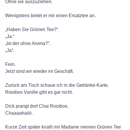
Ohne sie auszuziehen.
Wenigstens bietet er mir einen Ersatztee an.
„Haben Sie Grünen Tee?“
„Ja.“
„Ist der ohne Aroma?“.
„Ja“.
Fein.
Jetzt sind wir wieder im Geschäft.
Zurück am Tisch schaue ich in die Getränke-Karte.
Rooibos Vanille gibt es gar nicht.
Dick prangt dort Chai Rooibos.
Chaaaahaiiii.
Kurze Zeit später knallt mir Madame meinen Grünen Tee