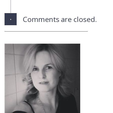
·
Comments are closed.