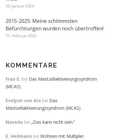
30. Januar 2026
2015-2025: Meine schlimmsten
Befürchtungen wurden noch übertroffen!
15. Februar 2025
KOMMENTARE
Frau E.
bei
Das Mastzellaktivierungssyndrom
(MCAS)
Evelynn von Arx
bei
Das
Mastzellaktivierungssyndrom (MCAS)
Naveda
bei
„Das kann nicht sein.“
E. Heilmann
bei
Wohnen mit Multipler