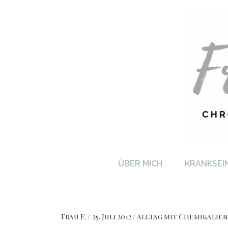
FRA
ÜBER MICH
KRANKSEI
Frau E.
25. Juli 2012
Alltag mit Chemikalien