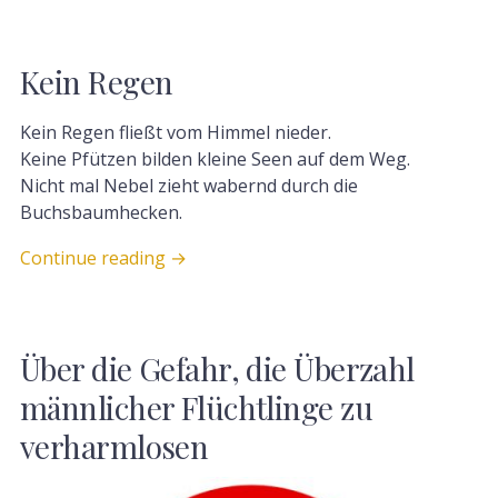
Kein Regen
Kein Regen fließt vom Himmel nieder.
Keine Pfützen bilden kleine Seen auf dem Weg.
Nicht mal Nebel zieht wabernd durch die
Buchsbaumhecken.
Continue reading
→
Über die Gefahr, die Überzahl
männlicher Flüchtlinge zu
verharmlosen