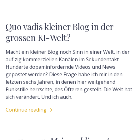
Quo vadis kleiner Blog in der
grossen KI-Welt?
Macht ein kleiner Blog noch Sinn in einer Welt, in der
auf zig kommerziellen Kanälen im Sekundentakt
Hunderte dopaminfördernde Videos und News
gepostet werden? Diese Frage habe ich mir in den
letzten sechs Jahren, in denen hier weitgehend
Funkstille herrschte, des Öfteren gestellt. Die Welt hat
sich verändert. Und ich auch.
Continue reading
→