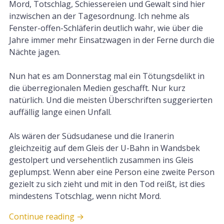
Mord, Totschlag, Schiessereien und Gewalt sind hier
inzwischen an der Tagesordnung. Ich nehme als
Fenster-offen-Schläferin deutlich wahr, wie über die
Jahre immer mehr Einsatzwagen in der Ferne durch die
Nächte jagen.
Nun hat es am Donnerstag mal ein Tötungsdelikt in
die überregionalen Medien geschafft. Nur kurz
natürlich. Und die meisten Überschriften suggerierten
auffällig lange einen Unfall.
Als wären der Südsudanese und die Iranerin
gleichzeitig auf dem Gleis der U-Bahn in Wandsbek
gestolpert und versehentlich zusammen ins Gleis
geplumpst. Wenn aber eine Person eine zweite Person
gezielt zu sich zieht und mit in den Tod reißt, ist dies
mindestens Totschlag, wenn nicht Mord.
Continue reading
→