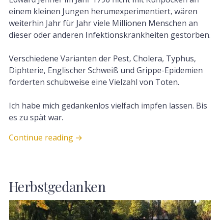
einem kleinen Jungen herumexperimentiert, wären
weiterhin Jahr für Jahr viele Millionen Menschen an
dieser oder anderen Infektionskrankheiten gestorben.
Verschiedene Varianten der Pest, Cholera, Typhus,
Diphterie, Englischer Schweiß und Grippe-Epidemien
forderten schubweise eine Vielzahl von Toten.
Ich habe mich gedankenlos vielfach impfen lassen. Bis
es zu spät war.
Continue reading
→
Herbstgedanken