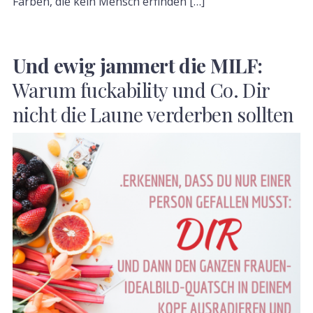
Farben, die kein Mensch erfinden […]
Und ewig jammert die MILF:
Warum fuckability und Co. Dir
nicht die Laune verderben sollten