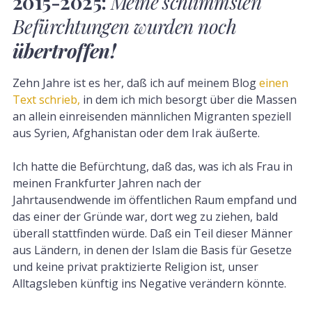
2015-2025:
Meine schlimmsten
Befürchtungen wurden noch
übertroffen!
Zehn Jahre ist es her, daß ich auf meinem Blog
einen
Text schrieb,
in dem ich mich besorgt über die Massen
an allein einreisenden männlichen Migranten speziell
aus Syrien, Afghanistan oder dem Irak äußerte.
Ich hatte die Befürchtung, daß das, was ich als Frau in
meinen Frankfurter Jahren nach der
Jahrtausendwende im öffentlichen Raum empfand und
das einer der Gründe war, dort weg zu ziehen, bald
überall stattfinden würde. Daß ein Teil dieser Männer
aus Ländern, in denen der Islam die Basis für Gesetze
und keine privat praktizierte Religion ist, unser
Alltagsleben künftig ins Negative verändern könnte.