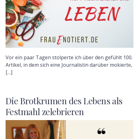
Vor ein paar Tagen stolperte ich über den gefühlt 100.
Artikel, in dem sich eine Journalistin darüber mokierte,
[…]
Die Brotkrumen des Lebens als
Festmahl zelebrieren