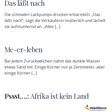
Das läßt nach
Die schmalen Lackpumps drücken erbärmlich. „Das
läßt nach“, sagt die Verkäuferin mütterlich und lächelt
sie aufmunternd an. „Alles […]
Me-er-leben
Bei jedem Zurückweichen nahm das dunkle Wasser
etwas Sand mit. Einige Körner nur je Zentimeter, aber
einige Körner […]
Pssst….:
Afrika ist kein Land