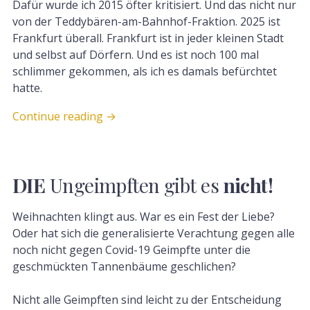
Dafür wurde ich 2015 öfter kritisiert. Und das nicht nur
von der Teddybären-am-Bahnhof-Fraktion. 2025 ist
Frankfurt überall. Frankfurt ist in jeder kleinen Stadt
und selbst auf Dörfern. Und es ist noch 100 mal
schlimmer gekommen, als ich es damals befürchtet
hatte.
Continue reading
→
DIE
Ungeimpften gibt es
nicht!
Weihnachten klingt aus. War es ein Fest der Liebe?
Oder hat sich die generalisierte Verachtung gegen alle
noch nicht gegen Covid-19 Geimpfte unter die
geschmückten Tannenbäume geschlichen?
Nicht alle Geimpften sind leicht zu der Entscheidung