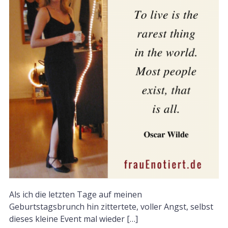
Als ich die letzten Tage auf meinen
Geburtstagsbrunch hin zittertete, voller Angst, selbst
dieses kleine Event mal wieder […]