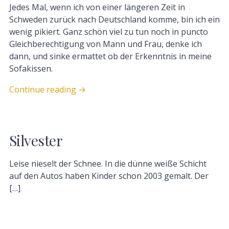
Jedes Mal, wenn ich von einer längeren Zeit in
Schweden zurück nach Deutschland komme, bin ich ein
wenig pikiert. Ganz schön viel zu tun noch in puncto
Gleichberechtigung von Mann und Frau, denke ich
dann, und sinke ermattet ob der Erkenntnis in meine
Sofakissen.
Continue reading
→
Silvester
Leise nieselt der Schnee. In die dünne weiße Schicht
auf den Autos haben Kinder schon 2003 gemalt. Der
[…]