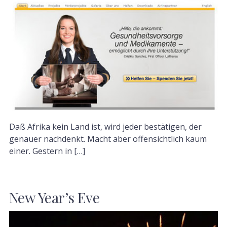
Daß Afrika kein Land ist, wird jeder bestätigen, der
genauer nachdenkt. Macht aber offensichtlich kaum
einer. Gestern in […]
New Year’s Eve