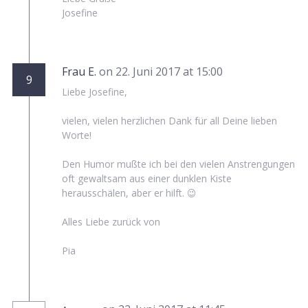
Josefine
Frau E.
on 22. Juni 2017 at 15:00
9
Liebe Josefine,
vielen, vielen herzlichen Dank für all Deine lieben
Worte!
Den Humor mußte ich bei den vielen Anstrengungen
oft gewaltsam aus einer dunklen Kiste
herausschälen, aber er hilft. 😉
Alles Liebe zurück von
Pia