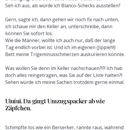
Seh ich aus, als würde ich Blanco-Schecks ausstellen?
Gern, sagte ich, dann gehen wir noch fix nach unten,
ich schaue mir den Keller an, unterschreibe, dann
können Sie sofort los.
Wie die Männer, wollte ich auch nur, daß der lange
Tag endlich vorbei ist. Und ich im eigenen (Jippieh!)
Bett meine Trigeminusschmerzen auskurieren könnte.
Was wollen Sie denn im Keller nachschauen?!?! Ich hab
doch alles reingetragen, was Sie auf der Liste hatten?!
Sehen würde ich meine Sachen trotzdem gerne einmal.
Uiuiui. Da gingt Umzugspacker ab wie
Zäpfchen.
Schimpfte los wie ein Berserker, rannte raus, während