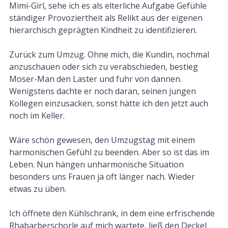
Mimi-Girl, sehe ich es als elterliche Aufgabe Gefühle
ständiger Provoziertheit als Relikt aus der eigenen
hierarchisch geprägten Kindheit zu identifizieren.
Zurück zum Umzug. Ohne mich, die Kundin, nochmal
anzuschauen oder sich zu verabschieden, bestieg
Moser-Man den Laster und fuhr von dannen.
Wenigstens dachte er noch daran, seinen jungen
Kollegen einzusacken, sonst hätte ich den jetzt auch
noch im Keller.
Wäre schön gewesen, den Umzugstag mit einem
harmonischen Gefühl zu beenden. Aber so ist das im
Leben. Nun hängen unharmonische Situation
besonders uns Frauen ja oft länger nach. Wieder
etwas zu üben.
Ich öffnete den Kühlschrank, in dem eine erfrischende
Rhabarberschorle auf mich wartete, ließ den Deckel