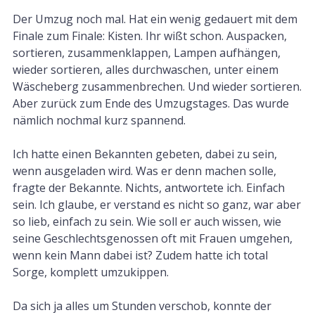
Der Umzug noch mal. Hat ein wenig gedauert mit dem
Finale zum Finale: Kisten. Ihr wißt schon. Auspacken,
sortieren, zusammenklappen, Lampen aufhängen,
wieder sortieren, alles durchwaschen, unter einem
Wäscheberg zusammenbrechen. Und wieder sortieren.
Aber zurück zum Ende des Umzugstages. Das wurde
nämlich nochmal kurz spannend.
Ich hatte einen Bekannten gebeten, dabei zu sein,
wenn ausgeladen wird. Was er denn machen solle,
fragte der Bekannte. Nichts, antwortete ich. Einfach
sein. Ich glaube, er verstand es nicht so ganz, war aber
so lieb, einfach zu sein. Wie soll er auch wissen, wie
seine Geschlechtsgenossen oft mit Frauen umgehen,
wenn kein Mann dabei ist? Zudem hatte ich total
Sorge, komplett umzukippen.
Da sich ja alles um Stunden verschob, konnte der