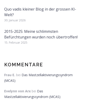
Quo vadis kleiner Blog in der grossen KI-
Welt?
30. Januar 2026
2015-2025: Meine schlimmsten
Befürchtungen wurden noch übertroffen!
15. Februar 2025
KOMMENTARE
Frau E.
bei
Das Mastzellaktivierungssyndrom
(MCAS)
Evelynn von Arx
bei
Das
Mastzellaktivierungssyndrom (MCAS)