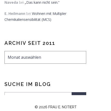
Naveda
bei
„Das kann nicht sein.“
E. Heilmann
bei
Wohnen mit Multipler
Chemikaliensensibilität (MCS)
ARCHIV SEIT 2011
SUCHE IM BLOG
© 2026 FRAU E. NOTIERT