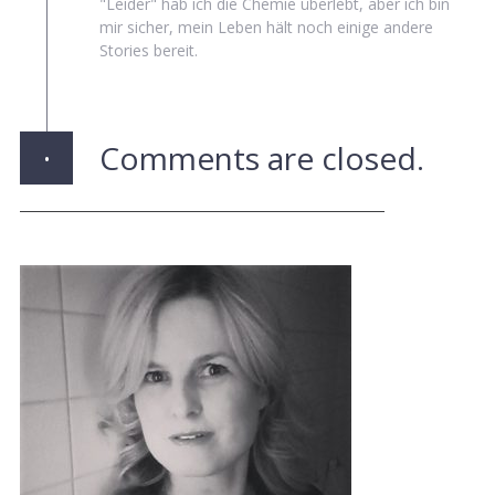
"Leider" hab ich die Chemie überlebt, aber ich bin
mir sicher, mein Leben hält noch einige andere
Stories bereit.
·
Comments are closed.