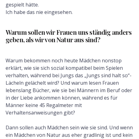
gespielt hätte.
Ich habe das nie eingesehen.
Warum sollen wir Frauen uns ständig anders
geben, als wir von Natur aus sind?
Warum bekommen noch heute Mädchen nonstop
erklärt, wie sie sich sozial kompatibel beim Spielen
verhalten, während bei Jungs das „Jungs sind halt so“-
Lächeln gelächelt wird? Und warum lesen Frauen
lebenslang Bücher, wie sie bei Männern im Beruf oder
in der Liebe ankommen können, während es für
Männer keine 45 Regalmeter mit
Verhaltensanweisungen gibt?
Dann sollen auch Mädchen sein wie sie sind. Und wenn
ein Mädchen von Natur aus eher gradlinig ist und kein