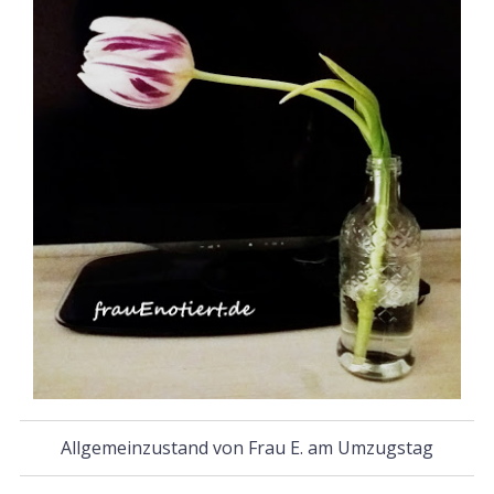
Allgemeinzustand von Frau E. am Umzugstag