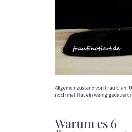
Allgemeinzustand von Frau E. am
noch mal. Hat ein wenig gedauert 
Warum es 6