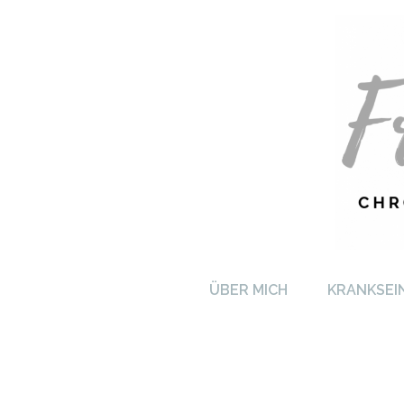
FRA
ÜBER MICH
KRANKSEI