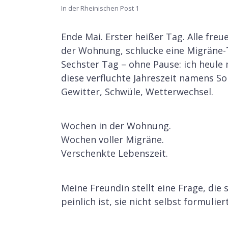
In der Rheinischen Post 1
Ende Mai. Erster heißer Tag. Alle freue
der Wohnung, schlucke eine Migräne-T
Sechster Tag – ohne Pause: ich heule 
diese verfluchte Jahreszeit namens
Gewitter, Schwüle, Wetterwechsel.
Wochen in der Wohnung.
Wochen voller Migräne.
Verschenkte Lebenszeit.
Meine Freundin stellt eine Frage, die
peinlich ist, sie nicht selbst formulie