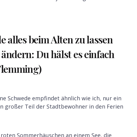
e alles beim Alten zu lassen
 ändern: Du hälst es einfach
 Flemming)
ne Schwede empfindet ähnlich wie ich, nur ein
in großer Teil der Stadtbewohner in den Ferien
en roten Sommerhäuschen an einem See, die