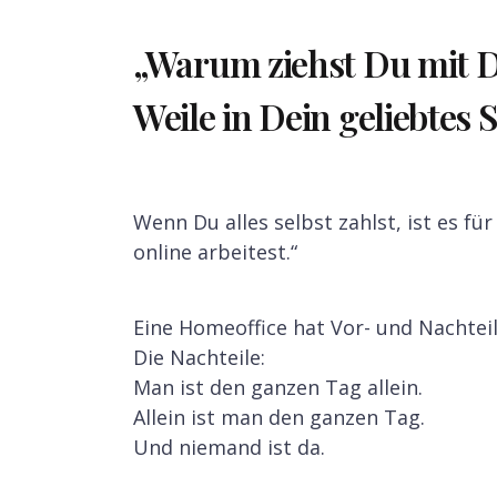
„Warum ziehst Du mit D
Weile in Dein geliebtes
Wenn Du alles selbst zahlst, ist es fü
online arbeitest.“
Eine Homeoffice hat Vor- und Nachteil
Die Nachteile:
Man ist den ganzen Tag allein.
Allein ist man den ganzen Tag.
Und niemand ist da.