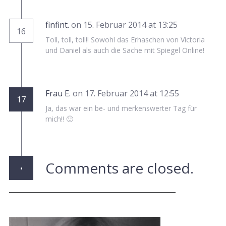
finfint.
on 15. Februar 2014 at 13:25
16
Toll, toll, toll!! Sowohl das Erhaschen von Victoria
und Daniel als auch die Sache mit Spiegel Online!
Frau E.
on 17. Februar 2014 at 12:55
17
Ja, das war ein be- und merkenswerter Tag für
mich!! 🙂
·
Comments are closed.