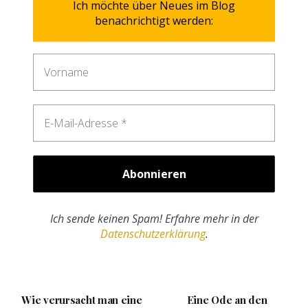
Ich möchte über Neues im Blog
benachrichtigt werden:
Ich sende keinen Spam! Erfahre mehr in der
Datenschutzerklärung
.
Wie verursacht man eine
Eine Ode an den