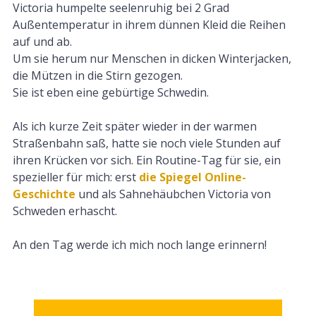
Victoria humpelte seelenruhig bei 2 Grad
Außentemperatur in ihrem dünnen Kleid die Reihen
auf und ab.
Um sie herum nur Menschen in dicken Winterjacken,
die Mützen in die Stirn gezogen.
Sie ist eben eine gebürtige Schwedin.
Als ich kurze Zeit später wieder in der warmen
Straßenbahn saß, hatte sie noch viele Stunden auf
ihren Krücken vor sich. Ein Routine-Tag für sie, ein
spezieller für mich: erst
die Spiegel Online-
Geschichte
und als Sahnehäubchen Victoria von
Schweden erhascht.
An den Tag werde ich mich noch lange erinnern!