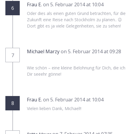
Frau E.
on 5. Februar 2014 at 10:04
6
Oder dies als einen guten Grund betrachten, für die
Zukunft eine Reise nach Stockholm zu planen.. 😉
Dort gibt es ja viele Gelegenheiten, sie zu sehen!
Michael Marzy
on 5. Februar 2014 at 09:28
7
Wie schön – eine kleine Belohnung für Dich, die ich
Dir seeehr gönne!
Frau E.
on 5. Februar 2014 at 10:04
8
Vielen lieben Dank, Michael!!