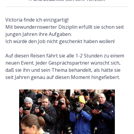
Victoria finde ich einzigartig!
Mit bewundernswerter Disziplin erfüllt sie schon seit
jungen Jahren ihre Aufgaben.
Ich würde den Job nicht geschenkt haben wollen!
Auf diesen Reisen fährt sie alle 1-2 Stunden zu einem
neuen Event. Jeder Gesprächspartner wünscht sich,
daß sie ihn und sein Thema behandelt, als hätte sie
seit Jahren genau auf diesen Moment hingefiebert.