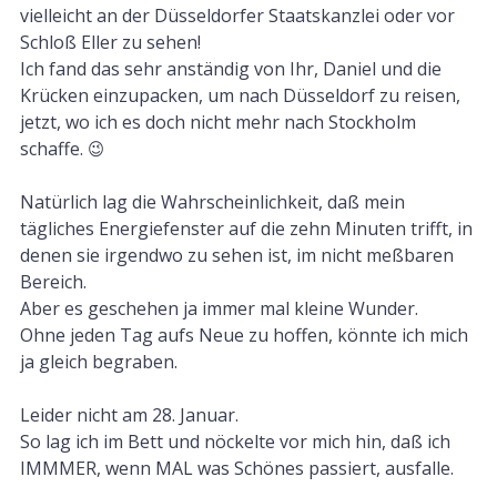
vielleicht an der Düsseldorfer Staatskanzlei oder vor
Schloß Eller zu sehen!
Ich fand das sehr anständig von Ihr, Daniel und die
Krücken einzupacken, um nach Düsseldorf zu reisen,
jetzt, wo ich es doch nicht mehr nach Stockholm
schaffe. 😉
Natürlich lag die Wahrscheinlichkeit, daß mein
tägliches Energiefenster auf die zehn Minuten trifft, in
denen sie irgendwo zu sehen ist, im nicht meßbaren
Bereich.
Aber es geschehen ja immer mal kleine Wunder.
Ohne jeden Tag aufs Neue zu hoffen, könnte ich mich
ja gleich begraben.
Leider nicht am 28. Januar.
So lag ich im Bett und nöckelte vor mich hin, daß ich
IMMMER, wenn MAL was Schönes passiert, ausfalle.