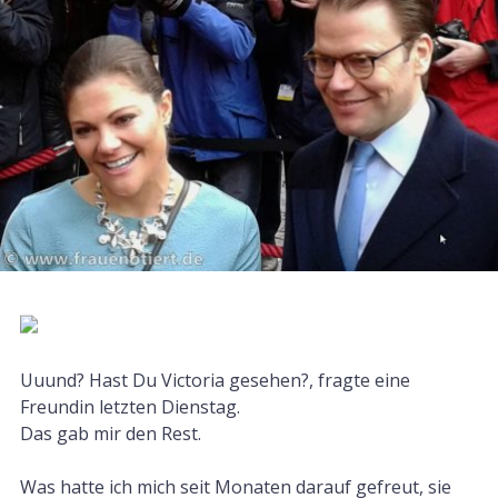
Uuund? Hast Du Victoria gesehen?, fragte eine
Freundin letzten Dienstag.
Das gab mir den Rest.
Was hatte ich mich seit Monaten darauf gefreut, sie