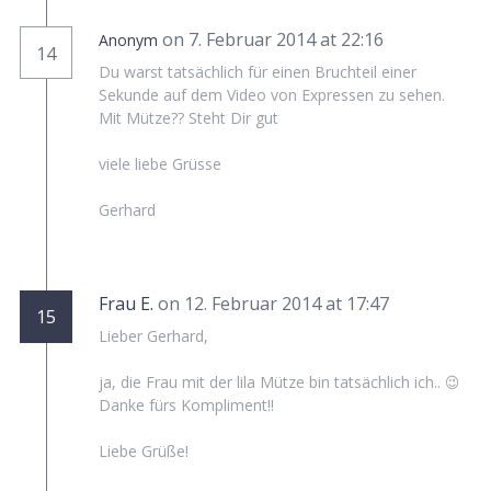
on 7. Februar 2014 at 22:16
Anonym
14
Du warst tatsächlich für einen Bruchteil einer
Sekunde auf dem Video von Expressen zu sehen.
Mit Mütze?? Steht Dir gut
viele liebe Grüsse
Gerhard
Frau E.
on 12. Februar 2014 at 17:47
15
Lieber Gerhard,
ja, die Frau mit der lila Mütze bin tatsächlich ich.. 😉
Danke fürs Kompliment!!
Liebe Grüße!