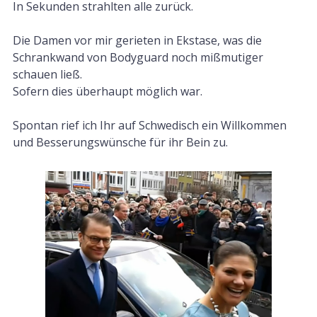
In Sekunden strahlten alle zurück.
Die Damen vor mir gerieten in Ekstase, was die
Schrankwand von Bodyguard noch mißmutiger
schauen ließ.
Sofern dies überhaupt möglich war.
Spontan rief ich Ihr auf Schwedisch ein Willkommen
und Besserungswünsche für ihr Bein zu.