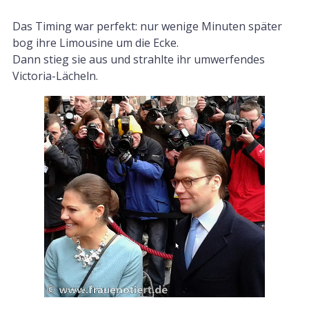
Das Timing war perfekt: nur wenige Minuten später
bog ihre Limousine um die Ecke.
Dann stieg sie aus und strahlte ihr umwerfendes
Victoria-Lächeln.