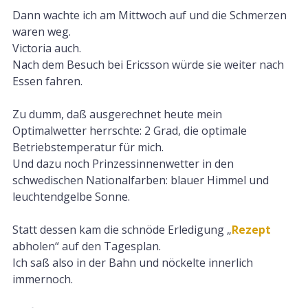
Dann wachte ich am Mittwoch auf und die Schmerzen
waren weg.
Victoria auch.
Nach dem Besuch bei Ericsson würde sie weiter nach
Essen fahren.
Zu dumm, daß ausgerechnet heute mein
Optimalwetter herrschte: 2 Grad, die optimale
Betriebstemperatur für mich.
Und dazu noch Prinzessinnenwetter in den
schwedischen Nationalfarben: blauer Himmel und
leuchtendgelbe Sonne.
Statt dessen kam die schnöde Erledigung „
Rezept
abholen“ auf den Tagesplan.
Ich saß also in der Bahn und nöckelte innerlich
immernoch.