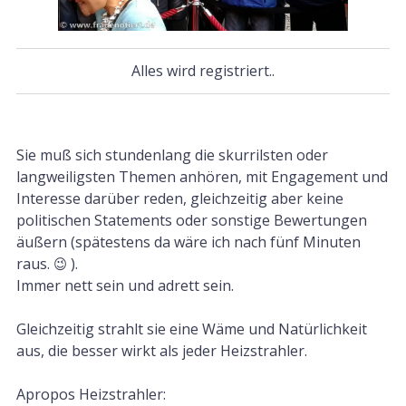
Alles wird registriert..
Sie muß sich stundenlang die skurrilsten oder
langweiligsten Themen anhören, mit Engagement und
Interesse darüber reden, gleichzeitig aber keine
politischen Statements oder sonstige Bewertungen
äußern (spätestens da wäre ich nach fünf Minuten
raus. 😉 ).
Immer nett sein und adrett sein.
Gleichzeitig strahlt sie eine Wäme und Natürlichkeit
aus, die besser wirkt als jeder Heizstrahler.
Apropos Heizstrahler: