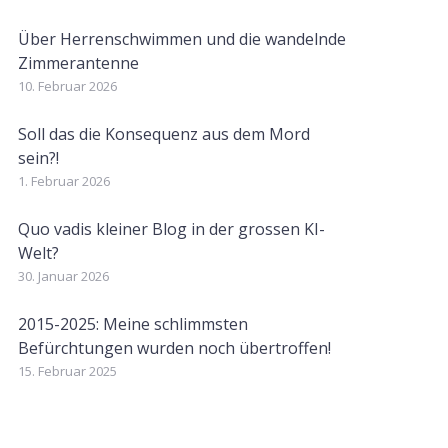
Über Herrenschwimmen und die wandelnde
Zimmerantenne
10. Februar 2026
Soll das die Konsequenz aus dem Mord
sein?!
1. Februar 2026
Quo vadis kleiner Blog in der grossen KI-
Welt?
30. Januar 2026
2015-2025: Meine schlimmsten
Befürchtungen wurden noch übertroffen!
15. Februar 2025