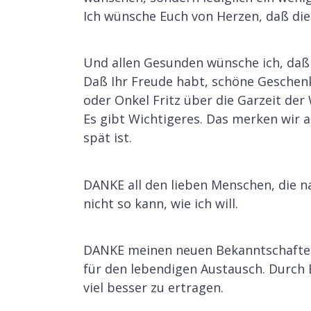
Ich wünsche Euch von Herzen, daß die
Und allen Gesunden wünsche ich, daß I
Daß Ihr Freude habt, schöne Geschen
oder Onkel Fritz über die Garzeit de
Es gibt Wichtigeres. Das merken wir
spät ist.
DANKE all den lieben Menschen, die n
nicht so kann, wie ich will.
DANKE meinen neuen Bekanntschaften
für den lebendigen Austausch. Durch
viel besser zu ertragen.