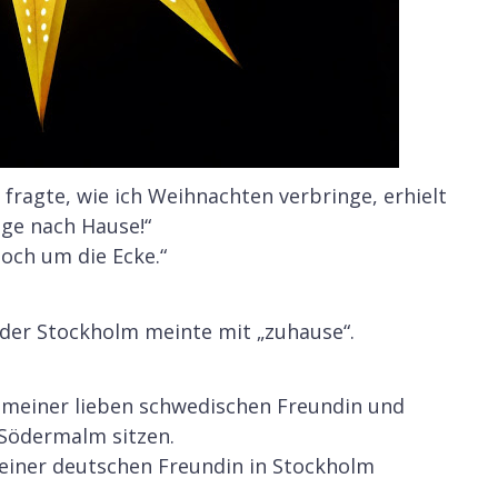
 fragte, wie ich Weihnachten verbringe, erhielt
ege nach Hause!“
doch um die Ecke.“
eder Stockholm meinte mit „zuhause“.
 meiner lieben schwedischen Freundin und
Södermalm sitzen.
 einer deutschen Freundin in Stockholm