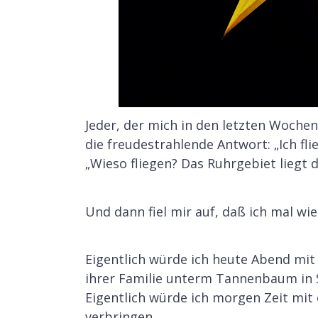
Jeder, der mich in den letzten Wochen
die freudestrahlende Antwort: „Ich fli
„Wieso fliegen? Das Ruhrgebiet liegt 
Und dann fiel mir auf, daß ich mal wi
Eigentlich würde ich heute Abend mit
ihrer Familie unterm Tannenbaum in 
Eigentlich würde ich morgen Zeit mit
verbringen.