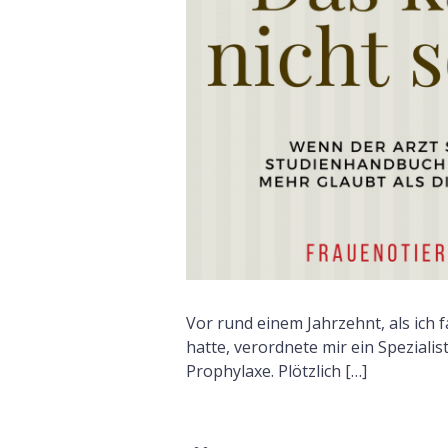
Vor rund einem Jahrzehnt, als ich f
hatte, verordnete mir ein Spezialis
Prophylaxe. Plötzlich […]