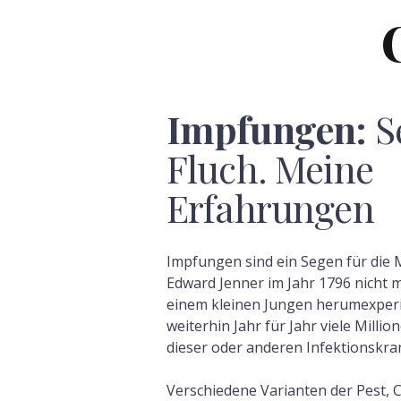
Impfungen:
S
Fluch. Meine
Erfahrungen
Impfungen sind ein Segen für die 
Edward Jenner im Jahr 1796 nicht 
einem kleinen Jungen herumexperi
weiterhin Jahr für Jahr viele Mill
dieser oder anderen Infektionskra
Verschiedene Varianten der Pest, 