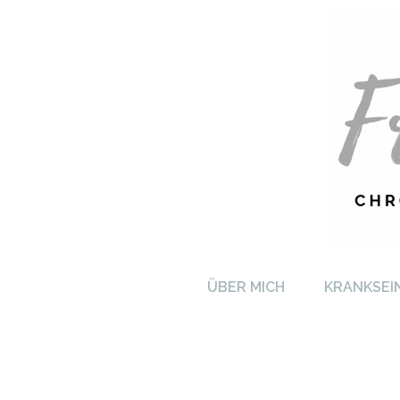
FRA
ÜBER MICH
KRANKSEI