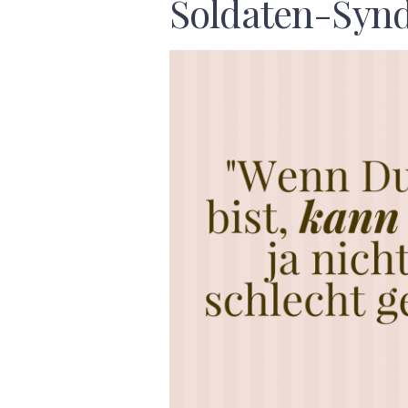
Soldaten-Syn