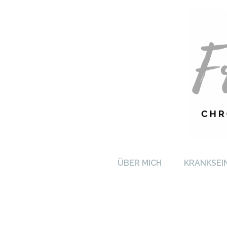
FRA
ÜBER MICH
KRANKSEI