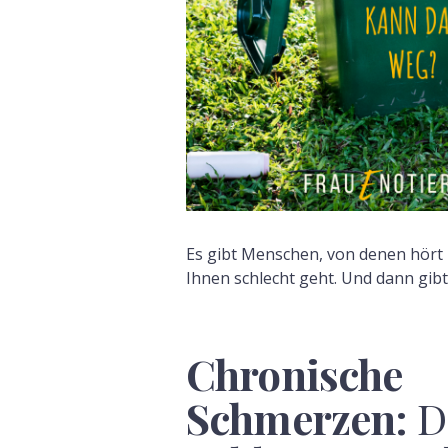
Es gibt Menschen, von denen hört
Ihnen schlecht geht. Und dann gib
Chronische
Schmerzen:
D