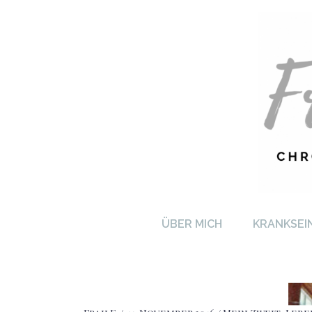
FRA
ÜBER MICH
KRANKSEI