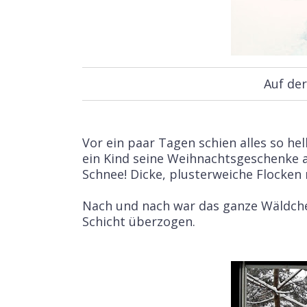
Auf de
Vor ein paar Tagen schien alles so hel
ein Kind seine Weihnachtsgeschenke a
Schnee! Dicke, plusterweiche Flocken
Nach und nach war das ganze Wäldch
Schicht überzogen.