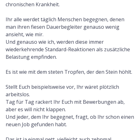
chronischen Krankheit.
Ihr alle werdet täglich Menschen begegnen, denen
man ihren fiesen Dauerbegleiter genauso wenig
ansieht, wie mir.
Und genauso wie ich, werden diese immer
wiederkehrende Standard-Reaktionen als zusätzliche
Belastung empfinden.
Es ist wie mit dem steten Tropfen, der den Stein höhlt.
Stellt Euch beispielsweise vor, Ihr wäret plötzlich
arbeitslos.
Tag für Tag rackert Ihr Euch mit Bewerbungen ab,
aber es will nicht klappen.
Und jeder, dem Ihr begegnet, fragt, ob Ihr schon einen
neuen Job gefunden habt.
Das ist ja einmal nett, vielleicht auch zehnmal.