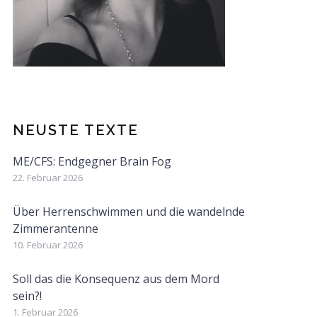
NEUSTE TEXTE
ME/CFS: Endgegner Brain Fog
22. Februar 2026
Über Herrenschwimmen und die wandelnde
Zimmerantenne
10. Februar 2026
Soll das die Konsequenz aus dem Mord
sein?!
1. Februar 2026