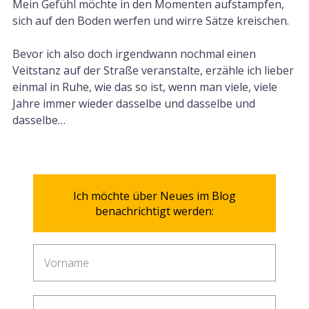
Mein Gefühl möchte in den Momenten aufstampfen,
sich auf den Boden werfen und wirre Sätze kreischen.
Bevor ich also doch irgendwann nochmal einen
Veitstanz auf der Straße veranstalte, erzähle ich lieber
einmal in Ruhe, wie das so ist, wenn man viele, viele
Jahre immer wieder dasselbe und dasselbe und
dasselbe…
Ich möchte über Neues im Blog
benachrichtigt werden: