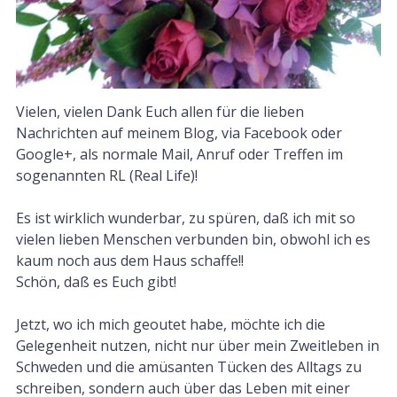
Vielen, vielen Dank Euch allen für die lieben
Nachrichten auf meinem Blog, via Facebook oder
Google+, als normale Mail, Anruf oder Treffen im
sogenannten RL (Real Life)!
Es ist wirklich wunderbar, zu spüren, daß ich mit so
vielen lieben Menschen verbunden bin, obwohl ich es
kaum noch aus dem Haus schaffe!!
Schön, daß es Euch gibt!
Jetzt, wo ich mich geoutet habe, möchte ich die
Gelegenheit nutzen, nicht nur über mein Zweitleben in
Schweden und die amüsanten Tücken des Alltags zu
schreiben, sondern auch über das Leben mit einer