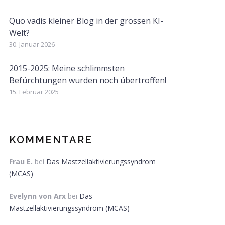
Quo vadis kleiner Blog in der grossen KI-
Welt?
30. Januar 2026
2015-2025: Meine schlimmsten
Befürchtungen wurden noch übertroffen!
15. Februar 2025
KOMMENTARE
Frau E.
bei
Das Mastzellaktivierungssyndrom
(MCAS)
Evelynn von Arx
bei
Das
Mastzellaktivierungssyndrom (MCAS)