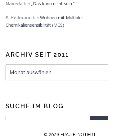
Naveda
bei
„Das kann nicht sein.“
E. Heilmann
bei
Wohnen mit Multipler
Chemikaliensensibilität (MCS)
ARCHIV SEIT 2011
SUCHE IM BLOG
© 2026 FRAU E. NOTIERT