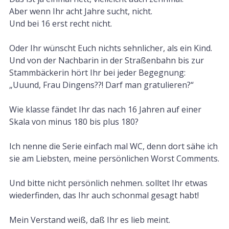
Aber wenn Ihr acht Jahre sucht, nicht.
Und bei 16 erst recht nicht.
Oder Ihr wünscht Euch nichts sehnlicher, als ein Kind.
Und von der Nachbarin in der Straßenbahn bis zur
Stammbäckerin hört Ihr bei jeder Begegnung:
„Uuund, Frau Dingens??! Darf man gratulieren?“
Wie klasse fändet Ihr das nach 16 Jahren auf einer
Skala von minus 180 bis plus 180?
Ich nenne die Serie einfach mal WC, denn dort sähe ich
sie am Liebsten, meine persönlichen Worst Comments.
Und bitte nicht persönlich nehmen. solltet Ihr etwas
wiederfinden, das Ihr auch schonmal gesagt habt!
Mein Verstand weiß, daß Ihr es lieb meint.