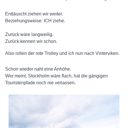
Enttäuscht ziehen wir weiter.
Beziehungsweise: ICH ziehe.
Zurück wäre langweilig.
Zurück kennen wir schon.
Also rollen der rote Trolley und ich nun nach Vinterviken.
Schon wieder naht eine Anhöhe.
Wer meint, Stockholm wäre flach, hat die gängigen
Touristenpfade noch nie verlassen.