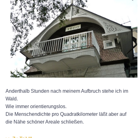
Anderthalb Stunden nach meinem Aufbruch stehe ich im
Wald.
Wie immer orientierungslos.
Die Menschendichte pro Quadratkilometer läßt aber auf
die Nähe schöner Areale schließen.