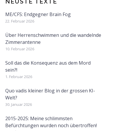
NEUSTE TEXTE
ME/CFS: Endgegner Brain Fog
22. Februar 2026
Über Herrenschwimmen und die wandelnde
Zimmerantenne
10. Februar 2026
Soll das die Konsequenz aus dem Mord
sein?!
1. Februar 2026
Quo vadis kleiner Blog in der grossen KI-
Welt?
30. Januar 2026
2015-2025: Meine schlimmsten
Befürchtungen wurden noch übertroffen!