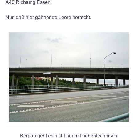
A40 Richtung Essen.
Nur, daß hier gähnende Leere herrscht.
Bergab geht es nicht nur mit höhentechnisch.