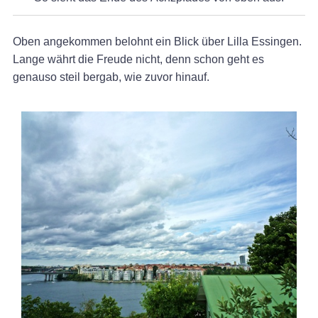
Oben angekommen belohnt ein Blick über Lilla Essingen.
Lange währt die Freude nicht, denn schon geht es
genauso steil bergab, wie zuvor hinauf.