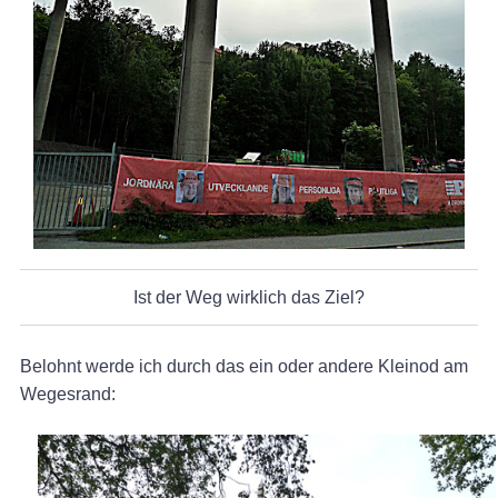
Ist der Weg wirklich das Ziel?
Belohnt werde ich durch das ein oder andere Kleinod am
Wegesrand: