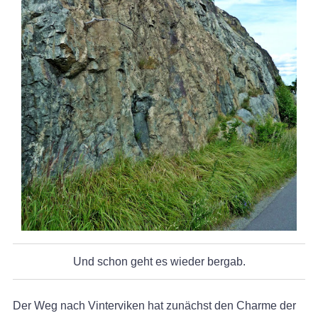
Und schon geht es wieder bergab.
Der Weg nach Vinterviken hat zunächst den Charme der