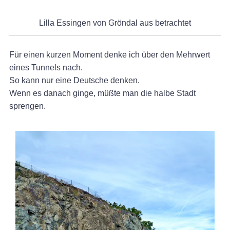
Lilla Essingen von Gröndal aus betrachtet
Für einen kurzen Moment denke ich über den Mehrwert
eines Tunnels nach.
So kann nur eine Deutsche denken.
Wenn es danach ginge, müßte man die halbe Stadt
sprengen.