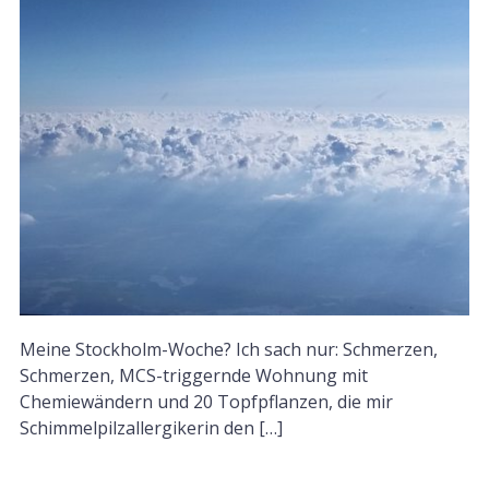
Meine Stockholm-Woche? Ich sach nur: Schmerzen,
Schmerzen, MCS-triggernde Wohnung mit
Chemiewändern und 20 Topfpflanzen, die mir
Schimmelpilzallergikerin den […]