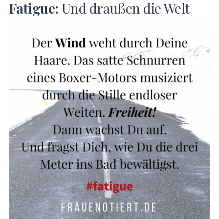
Fatigue:
Und draußen die Welt