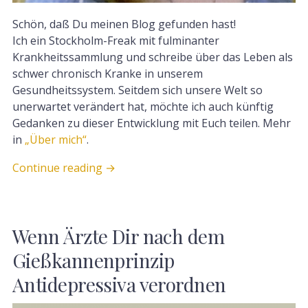
Schön, daß Du meinen Blog gefunden hast!
Ich ein Stockholm-Freak mit fulminanter
Krankheitssammlung und schreibe über das Leben als
schwer chronisch Kranke in unserem
Gesundheitssystem. Seitdem sich unsere Welt so
unerwartet verändert hat, möchte ich auch künftig
Gedanken zu dieser Entwicklung mit Euch teilen. Mehr
in
„Über mich“
.
Continue reading
→
Wenn Ärzte Dir nach dem
Gießkannenprinzip
Antidepressiva verordnen