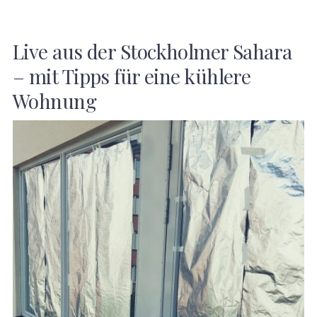
Live aus der Stockholmer Sahara
– mit Tipps für eine kühlere
Wohnung