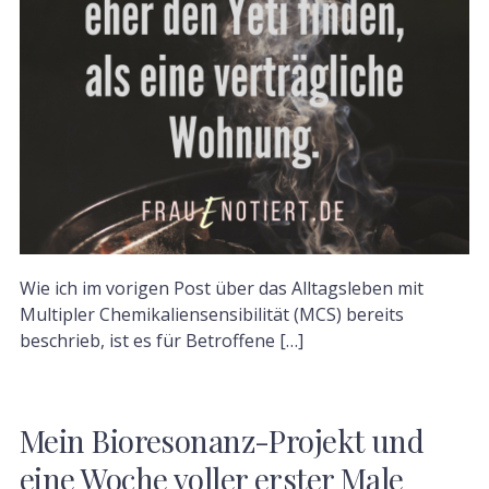
Wie ich im vorigen Post über das Alltagsleben mit
Multipler Chemikaliensensibilität (MCS) bereits
beschrieb, ist es für Betroffene […]
Mein Bioresonanz-Projekt und
eine Woche voller erster Male