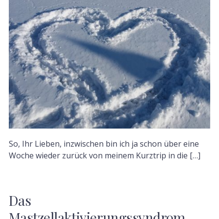
So, Ihr Lieben, inzwischen bin ich ja schon über eine
Woche wieder zurück von meinem Kurztrip in die […]
Das
Mastzellaktivierungssyndrom