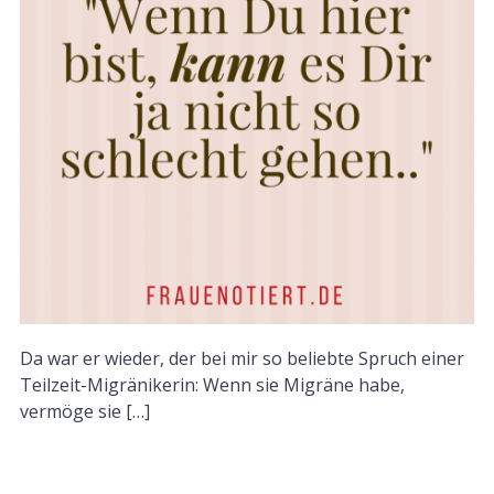
Da war er wieder, der bei mir so beliebte Spruch einer
Teilzeit-Migränikerin: Wenn sie Migräne habe,
vermöge sie […]