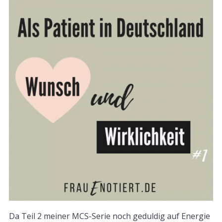
Da Teil 2 meiner MCS-Serie noch geduldig auf Energie