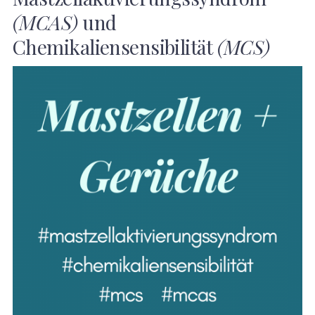
(MCAS)
und
Chemikaliensensibilität
(MCS)