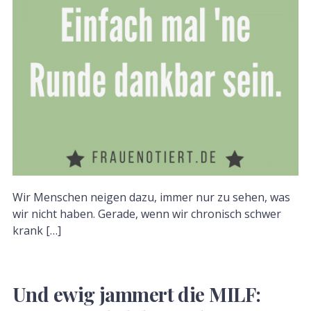
Wir Menschen neigen dazu, immer nur zu sehen, was
wir nicht haben. Gerade, wenn wir chronisch schwer
krank […]
Und ewig jammert die MILF: