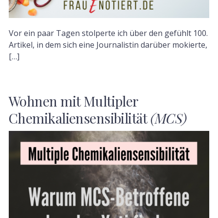
Vor ein paar Tagen stolperte ich über den gefühlt 100.
Artikel, in dem sich eine Journalistin darüber mokierte,
[…]
Wohnen mit Multipler
Chemikaliensensibilität
(MCS)