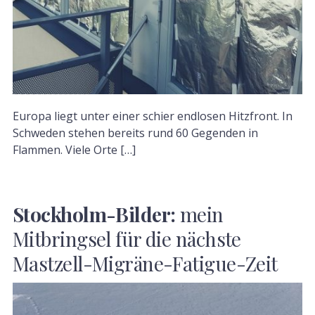
Europa liegt unter einer schier endlosen Hitzfront. In
Schweden stehen bereits rund 60 Gegenden in
Flammen. Viele Orte […]
Stockholm-Bilder:
mein
Mitbringsel für die nächste
Mastzell-Migräne-Fatigue-Zeit