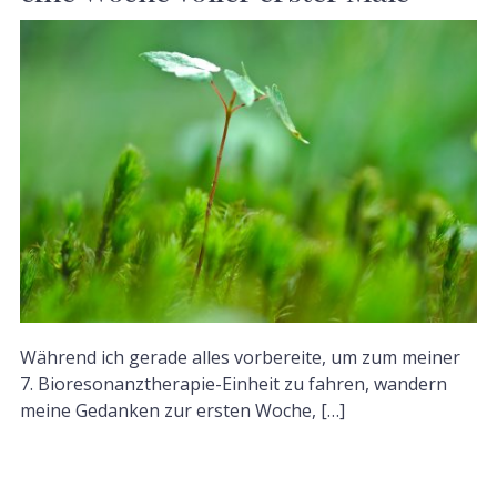
Während ich gerade alles vorbereite, um zum meiner
7. Bioresonanztherapie-Einheit zu fahren, wandern
meine Gedanken zur ersten Woche, […]