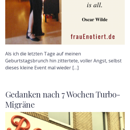
Als ich die letzten Tage auf meinen
Geburtstagsbrunch hin zittertete, voller Angst, selbst
dieses kleine Event mal wieder […]
Gedanken nach 7 Wochen Turbo-
Migräne