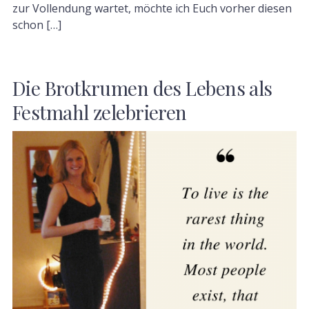
zur Vollendung wartet, möchte ich Euch vorher diesen
schon […]
Die Brotkrumen des Lebens als
Festmahl zelebrieren