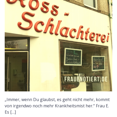
„Immer, wenn Du glaubst, es geht nicht mehr, kommt
von irgendwo noch mehr Krankheitsmist her.“ Frau E.
Es […]