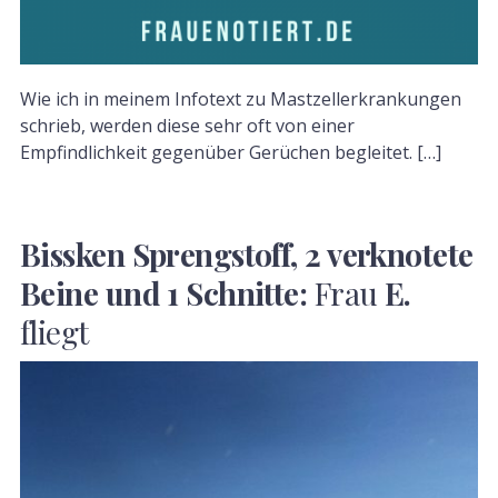
Wie ich in meinem Infotext zu Mastzellerkrankungen
schrieb, werden diese sehr oft von einer
Empfindlichkeit gegenüber Gerüchen begleitet. […]
Bissken Sprengstoff, 2 verknotete
Beine und 1 Schnitte:
Frau
E.
fliegt