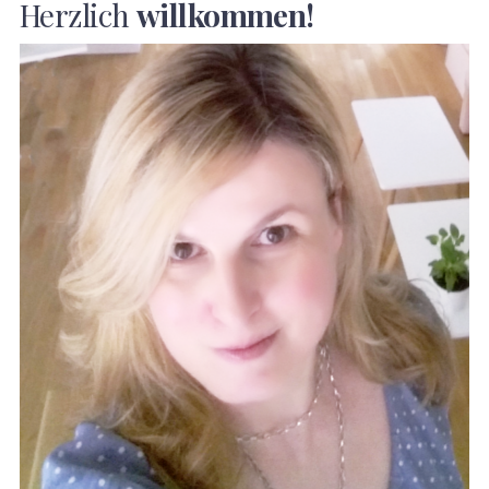
Herzlich
willkommen!