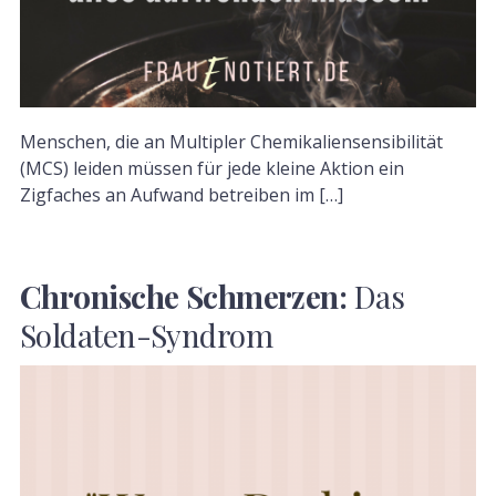
Menschen, die an Multipler Chemikaliensensibilität
(MCS) leiden müssen für jede kleine Aktion ein
Zigfaches an Aufwand betreiben im […]
Chronische Schmerzen:
Das
Soldaten-Syndrom