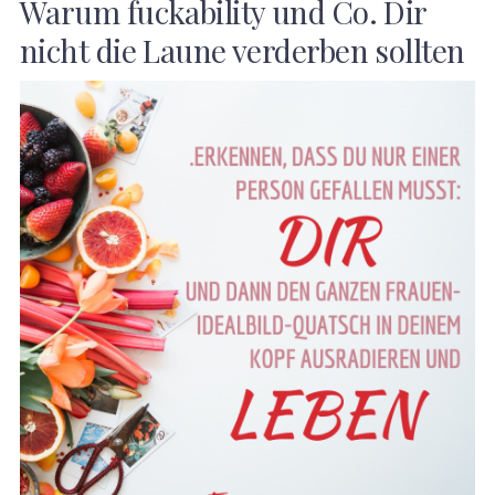
Warum fuckability und Co. Dir
nicht die Laune verderben sollten