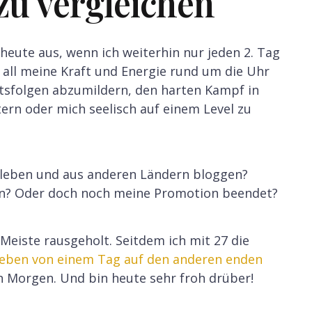
zu vergleichen
heute aus, wenn ich weiterhin nur jeden 2. Tag
 all meine Kraft und Energie rund um die Uhr
tsfolgen abzumildern, den harten Kampf in
rn oder mich seelisch auf einem Level zu
leben und aus anderen Ländern bloggen?
ben? Oder doch noch meine Promotion beendet?
 Meiste rausgeholt. Seitdem ich mit 27 die
eben von einem Tag auf den anderen enden
in Morgen. Und bin heute sehr froh drüber!