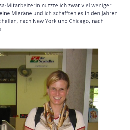
sa-Mitarbeiterin nutzte ich zwar viel weniger
ine Migräne und ich schafften es in den Jahren
ychellen, nach New York und Chicago, nach
a.