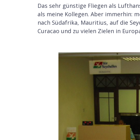
Das sehr günstige Fliegen als Lufthan
als meine Kollegen. Aber immerhin: me
nach Südafrika, Mauritius, auf die Se
Curacao und zu vielen Zielen in Europ