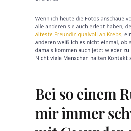
Wenn ich heute die Fotos anschaue vo
alle anderen sie auch erlebt haben, 
älteste Freundin qualvoll an Krebs
, e
anderen weiß ich es nicht einmal, ob 
damals kommen auch jetzt wieder zu 
Nicht viele Menschen halten Kontakt 
Bei so einem Rü
mir immer sch