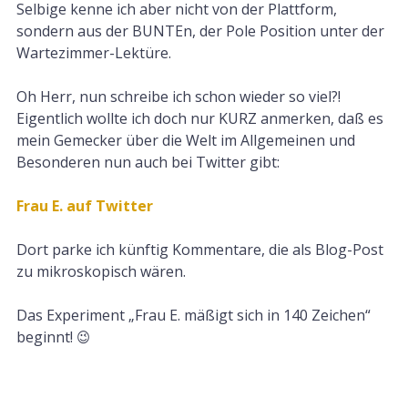
Selbige kenne ich aber nicht von der Plattform,
sondern aus der BUNTEn, der Pole Position unter der
Wartezimmer-Lektüre.
Oh Herr, nun schreibe ich schon wieder so viel?!
Eigentlich wollte ich doch nur KURZ anmerken, daß es
mein Gemecker über die Welt im Allgemeinen und
Besonderen nun auch bei Twitter gibt:
Frau E. auf Twitter
Dort parke ich künftig Kommentare, die als Blog-Post
zu mikroskopisch wären.
Das Experiment „Frau E. mäßigt sich in 140 Zeichen“
beginnt! 😉