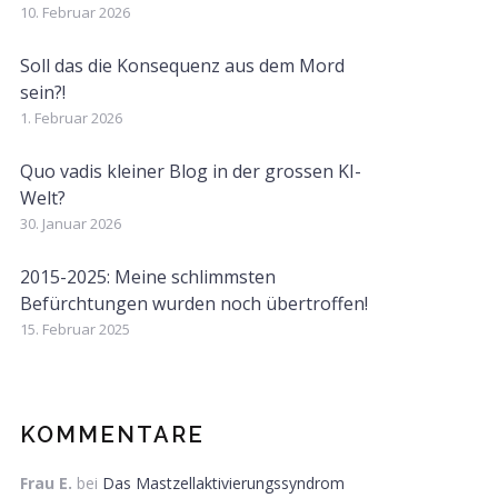
10. Februar 2026
Soll das die Konsequenz aus dem Mord
sein?!
1. Februar 2026
Quo vadis kleiner Blog in der grossen KI-
Welt?
30. Januar 2026
2015-2025: Meine schlimmsten
Befürchtungen wurden noch übertroffen!
15. Februar 2025
KOMMENTARE
Frau E.
bei
Das Mastzellaktivierungssyndrom