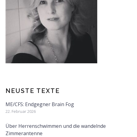
NEUSTE TEXTE
ME/CFS: Endgegner Brain Fog
22. Februar 2026
Über Herrenschwimmen und die wandelnde
Zimmerantenne