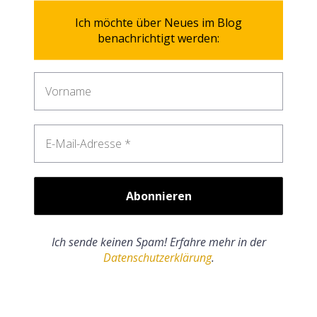
Ich möchte über Neues im Blog
benachrichtigt werden:
Ich sende keinen Spam! Erfahre mehr in der
Datenschutzerklärung
.