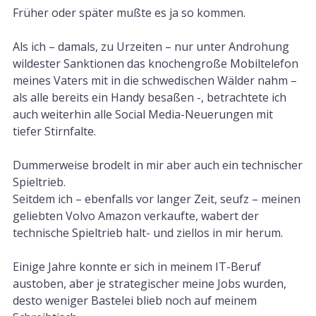
Früher oder später mußte es ja so kommen.
Als ich – damals, zu Urzeiten – nur unter Androhung
wildester Sanktionen das knochengroße Mobiltelefon
meines Vaters mit in die schwedischen Wälder nahm –
als alle bereits ein Handy besaßen -, betrachtete ich
auch weiterhin alle Social Media-Neuerungen mit
tiefer Stirnfalte.
Dummerweise brodelt in mir aber auch ein technischer
Spieltrieb.
Seitdem ich – ebenfalls vor langer Zeit, seufz – meinen
geliebten Volvo Amazon verkaufte, wabert der
technische Spieltrieb halt- und ziellos in mir herum.
Einige Jahre konnte er sich in meinem IT-Beruf
austoben, aber je strategischer meine Jobs wurden,
desto weniger Bastelei blieb noch auf meinem