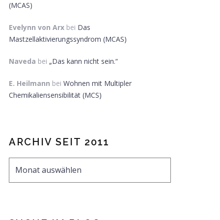
(MCAS)
Evelynn von Arx
bei
Das
Mastzellaktivierungssyndrom (MCAS)
Naveda
bei
„Das kann nicht sein.“
E. Heilmann
bei
Wohnen mit Multipler
Chemikaliensensibilität (MCS)
ARCHIV SEIT 2011