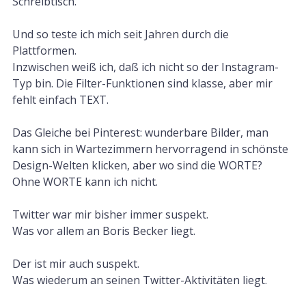
Schreibtisch.
Und so teste ich mich seit Jahren durch die
Plattformen.
Inzwischen weiß ich, daß ich nicht so der Instagram-
Typ bin. Die Filter-Funktionen sind klasse, aber mir
fehlt einfach TEXT.
Das Gleiche bei Pinterest: wunderbare Bilder, man
kann sich in Wartezimmern hervorragend in schönste
Design-Welten klicken, aber wo sind die WORTE?
Ohne WORTE kann ich nicht.
Twitter war mir bisher immer suspekt.
Was vor allem an Boris Becker liegt.
Der ist mir auch suspekt.
Was wiederum an seinen Twitter-Aktivitäten liegt.