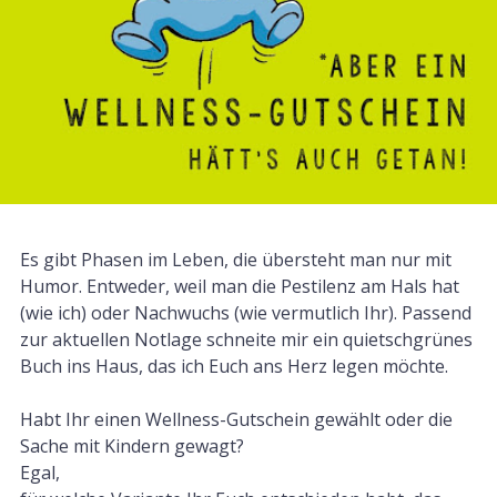
Es gibt Phasen im Leben, die übersteht man nur mit
Humor. Entweder, weil man die Pestilenz am Hals hat
(wie ich) oder Nachwuchs (wie vermutlich Ihr). Passend
zur aktuellen Notlage schneite mir ein quietschgrünes
Buch ins Haus, das ich Euch ans Herz legen möchte.
Habt Ihr einen Wellness-Gutschein gewählt oder die
Sache mit Kindern gewagt?
Egal,