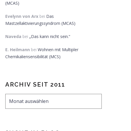
(MCAS)
Evelynn von Arx
bei
Das
Mastzellaktivierungssyndrom (MCAS)
Naveda
bei
„Das kann nicht sein.“
E. Heilmann
bei
Wohnen mit Multipler
Chemikaliensensibilität (MCS)
ARCHIV SEIT 2011