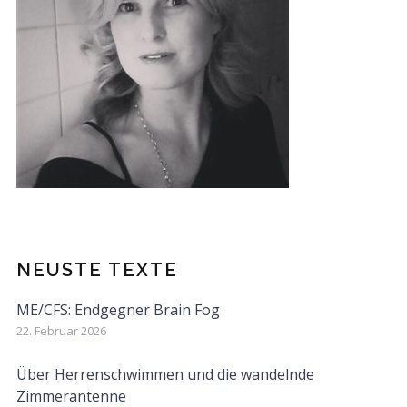
NEUSTE TEXTE
ME/CFS: Endgegner Brain Fog
22. Februar 2026
Über Herrenschwimmen und die wandelnde
Zimmerantenne