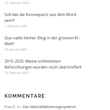
10. Februar 2026
Soll das die Konsequenz aus dem Mord
sein?!
1. Februar 2026
Quo vadis kleiner Blog in der grossen KI-
Welt?
30. Januar 2026
2015-2025: Meine schlimmsten
Befürchtungen wurden noch übertroffen!
15. Februar 2025
KOMMENTARE
Frau E.
bei
Das Mastzellaktivierungssyndrom