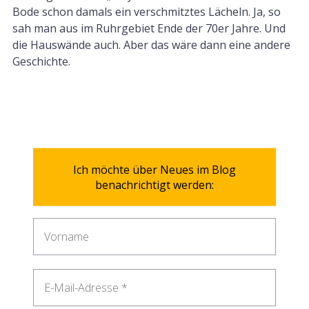
Bode schon damals ein verschmitztes Lächeln. Ja, so
sah man aus im Ruhrgebiet Ende der 70er Jahre. Und
die Hauswände auch. Aber das wäre dann eine andere
Geschichte.
Ich möchte über Neues im Blog
benachrichtigt werden: