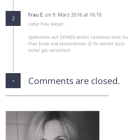
Frau E.
on 9. März 2016 at 16:10
2
Liebe Frau Meyer,
spätestens auf DEINER ersten Lesereise wirst Du
Frau Bode mal kennenlernen 😉 Ihr werdet Euch
sicher gut verstehen!
·
Comments are closed.