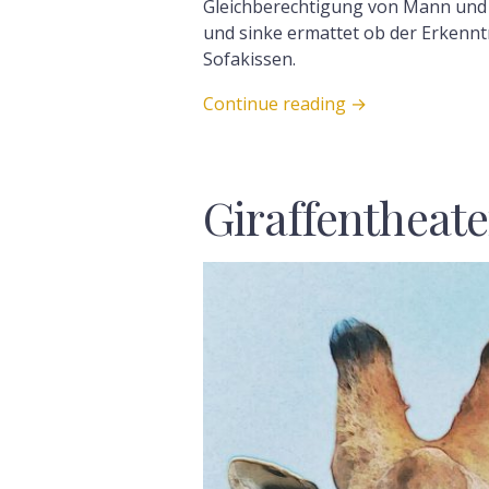
Gleichberechtigung von Mann und 
und sinke ermattet ob der Erkennt
Sofakissen.
Continue reading
→
Giraffentheate