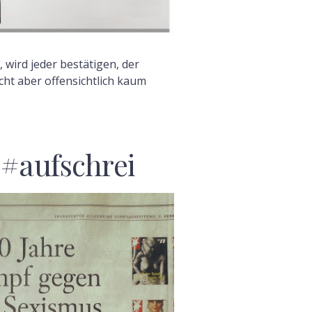
, wird jeder bestätigen, der
ht aber offensichtlich kaum
 #aufschrei