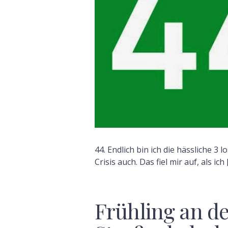
44. Endlich bin ich die hässliche 3 l
Crisis auch. Das fiel mir auf, als ich 
Frühling an de