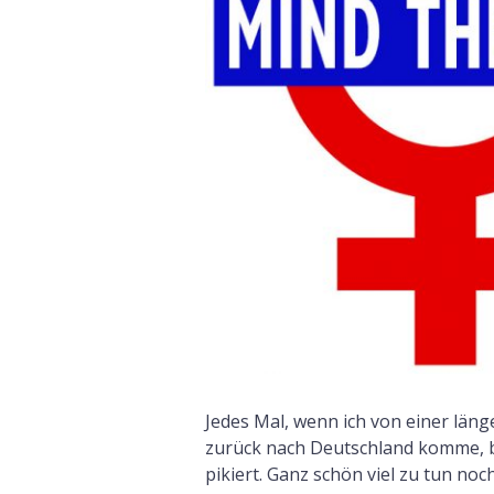
Jedes Mal, wenn ich von einer läng
zurück nach Deutschland komme, b
pikiert. Ganz schön viel zu tun noc