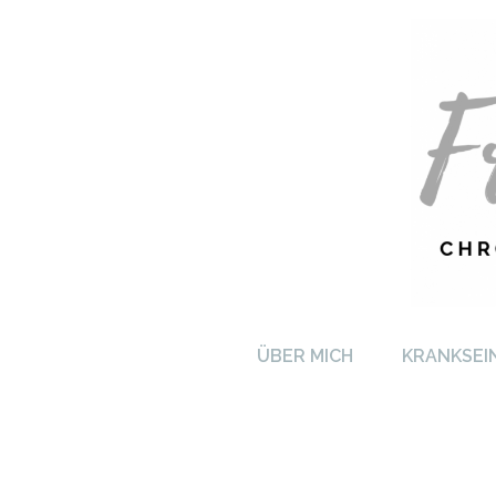
FRA
ÜBER MICH
KRANKSEI