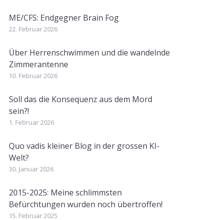
ME/CFS: Endgegner Brain Fog
22. Februar 2026
Über Herrenschwimmen und die wandelnde
Zimmerantenne
10. Februar 2026
Soll das die Konsequenz aus dem Mord
sein?!
1. Februar 2026
Quo vadis kleiner Blog in der grossen KI-
Welt?
30. Januar 2026
2015-2025: Meine schlimmsten
Befürchtungen wurden noch übertroffen!
15. Februar 2025