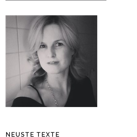
NEUSTE TEXTE