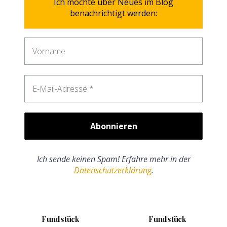
Ich möchte über Neues im Blog
benachrichtigt werden:
Ich sende keinen Spam! Erfahre mehr in der
Datenschutzerklärung
.
Fundstück
Fundstück