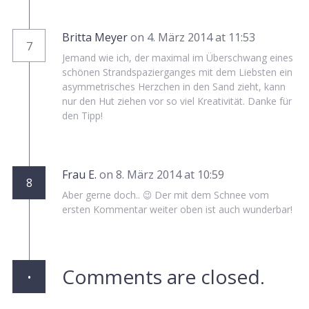
Britta Meyer
on 4. März 2014 at 11:53
7
Jemand wie ich, der maximal im Überschwang eines
schönen Strandspazierganges mit dem Liebsten ein
asymmetrisches Herzchen in den Sand zieht, kann
nur den Hut ziehen vor so viel Kreativität. Danke für
den Tipp!
Frau E.
on 8. März 2014 at 10:59
8
Aber gerne doch.. 😉 Der mit dem Schnee vom
ersten Kommentar weiter oben ist auch wunderbar!
·
Comments are closed.