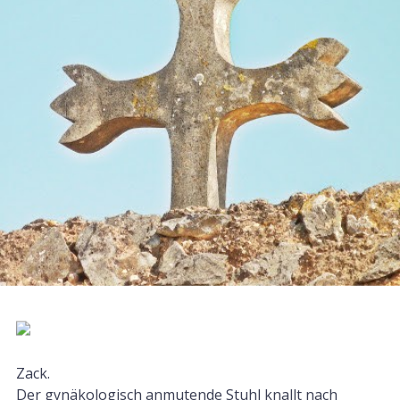
Zack.
Der gynäkologisch anmutende Stuhl knallt nach