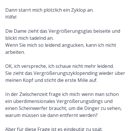
Dann starrt mich plötzlich ein Zyklop an.
Hilfe!
Die Dame zieht das Vergrößerungsglas beiseite und
blickt mich tadelnd an.
Wenn Sie mich so leidend angucken, kann ich nicht
arbeiten.
OK, ich verspreche, ich schaue nicht mehr leidend.
Sie zieht das Vergrößerungszyklopending wieder über
meinen Kopf und sticht die erste Milie auf.
In der Zwischenzeit frage ich mich: wenn man schon
ein überdimensionales Vergrößerungsdings und
einen Scheinwerfer braucht, um die Dinger zu sehen,
warum müssen sie dann entfernt werden?
Aber für diese Frage ist es eindeutig zu spät.