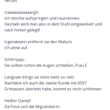
herum.
Uaaaaaaaaaaargh.
Ich möchte aufspringen und rausrennen.
Deshalb wird man also in dem Stuhl eingewickelt und
nach hinten gelegt!
Irgendwann entfernt sie den Matsch.
Ich atme auf.
Schlirrppp…
Sie sollten schon die Augen schließen, Frau E.
Langsam klingt sie nicht mehr so nett.
Nachdem ich auch die zweite Runde mit 6597
Grimassen überlebt habe, kommt es noch schlimmer:
Heißer Dampf.
Da freut sich die Migränikerin.