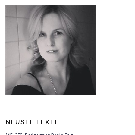
NEUSTE TEXTE