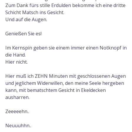
Zum Dank fürs stille Erdulden bekomme ich eine dritte
Schicht Matsch ins Gesicht.
Und auf die Augen.
Genießen Sie es!
Im Kernspin geben sie einem immer einen Notknopf in
die Hand.
Hier nicht.
Hier muß ich ZEHN Minuten mit geschlossenen Augen
und jeglichem Widerwillen, den meine Seele hergeben
kann, mit bematschtem Gesicht in Ekeldecken
ausharren.
Zeeeeehn..
Neuuuhhn..