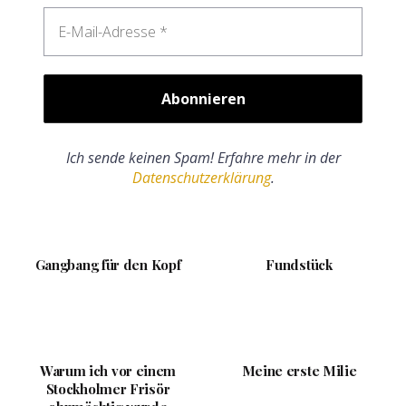
Ich sende keinen Spam! Erfahre mehr in der
Datenschutzerklärung
.
Gangbang für den Kopf
Fundstück
Warum ich vor einem
Meine erste Milie
Stockholmer Frisör