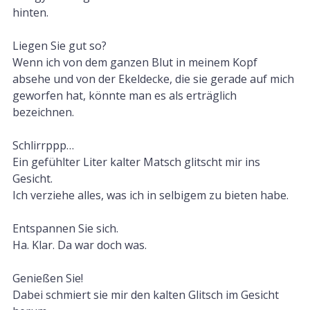
hinten.
Liegen Sie gut so?
Wenn ich von dem ganzen Blut in meinem Kopf
absehe und von der Ekeldecke, die sie gerade auf mich
geworfen hat, könnte man es als erträglich
bezeichnen.
Schlirrppp…
Ein gefühlter Liter kalter Matsch glitscht mir ins
Gesicht.
Ich verziehe alles, was ich in selbigem zu bieten habe.
Entspannen Sie sich.
Ha. Klar. Da war doch was.
Genießen Sie!
Dabei schmiert sie mir den kalten Glitsch im Gesicht