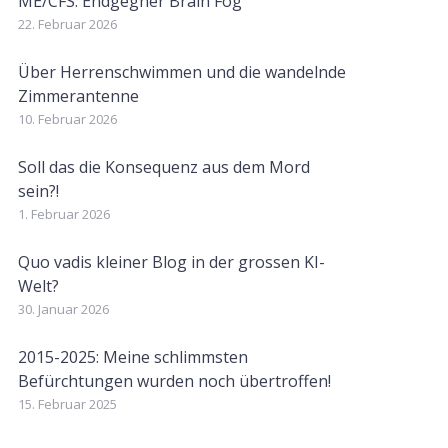
ME/CFS: Endgegner Brain Fog
22. Februar 2026
Über Herrenschwimmen und die wandelnde
Zimmerantenne
10. Februar 2026
Soll das die Konsequenz aus dem Mord
sein?!
1. Februar 2026
Quo vadis kleiner Blog in der grossen KI-
Welt?
30. Januar 2026
2015-2025: Meine schlimmsten
Befürchtungen wurden noch übertroffen!
15. Februar 2025