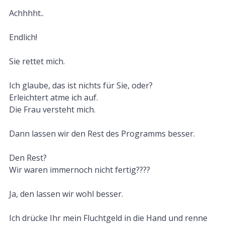
Achhhht..
Endlich!
Sie rettet mich.
Ich glaube, das ist nichts für Sie, oder?
Erleichtert atme ich auf.
Die Frau versteht mich.
Dann lassen wir den Rest des Programms besser.
Den Rest?
Wir waren immernoch nicht fertig????
Ja, den lassen wir wohl besser.
Ich drücke Ihr mein Fluchtgeld in die Hand und renne