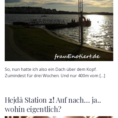
So, nun hatte ich also ein Dach über dem Kopf.
Zumindest für drei Wochen. Und nur 400m vom […]
Hejdå Station
2!
Auf nach… ja..
wohin eigentlich?