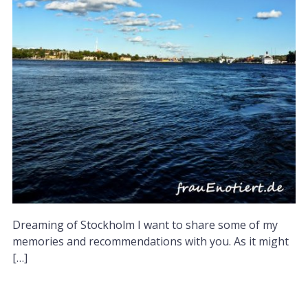
Dreaming of Stockholm I want to share some of my
memories and recommendations with you. As it might
[…]