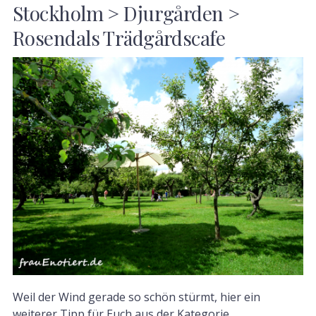
Stockholm > Djurgården >
Rosendals Trädgårdscafe
Weil der Wind gerade so schön stürmt, hier ein
weiterer Tipp für Euch aus der Kategorie