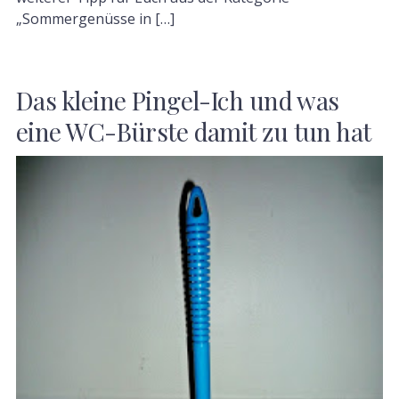
„Sommergenüsse in […]
Das kleine Pingel-Ich und was
eine WC-Bürste damit zu tun hat