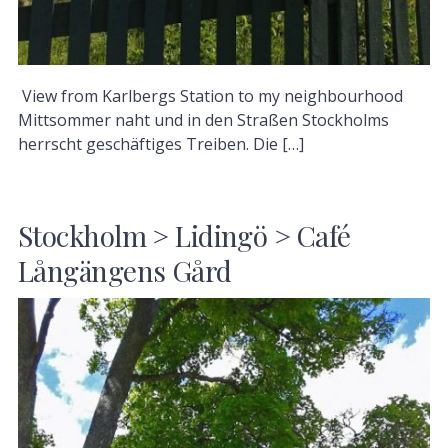
View from Karlbergs Station to my neighbourhood
Mittsommer naht und in den Straßen Stockholms
herrscht geschäftiges Treiben. Die […]
Stockholm > Lidingö > Café
Långängens Gård