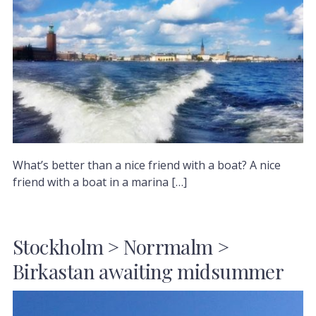
What’s better than a nice friend with a boat? A nice
friend with a boat in a marina […]
Stockholm > Norrmalm >
Birkastan awaiting midsummer