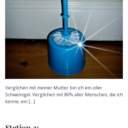
Verglichen mit meiner Mutter bin ich ein oller
Schweinigel. Verglichen mit 80% aller Menschen, die ich
kenne, ein […]
Station 2: