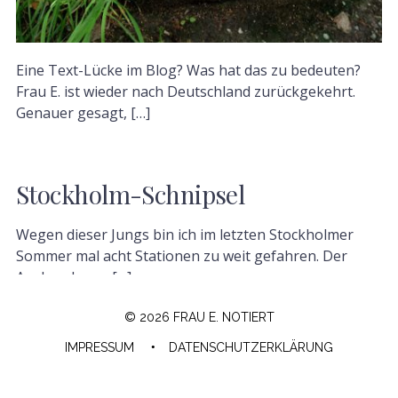
Eine Text-Lücke im Blog? Was hat das zu bedeuten?
Frau E. ist wieder nach Deutschland zurückgekehrt.
Genauer gesagt, […]
Stockholm-Schnipsel
Wegen dieser Jungs bin ich im letzten Stockholmer
Sommer mal acht Stationen zu weit gefahren. Der
Ausbruch von […]
© 2026 FRAU E. NOTIERT
IMPRESSUM
DATENSCHUTZERKLÄRUNG