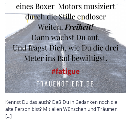
Kennst Du das auch? Daß Du in Gedanken noch die
alte Person bist? Mit allen Wünschen und Träumen.
[…]