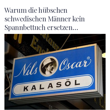
Warum die hübschen
schwedischen Männer kein
Spannbettuch ersetzen…