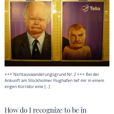
+++ Nichtauswanderungsgrund Nr. 2 +++ Bei der
Ankunft am Stockholmer Flughafen lief mir in einem
engen Korridor eine […]
How do I recognize to be in