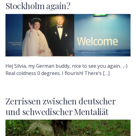
Stockholm again?
Hej Silvia, my German buddy, nice to see you again.. ,-)
Real coldness 0 degrees. I flourish! There’s […]
Zerrissen zwischen deutscher
und schwedischer Mentaliät