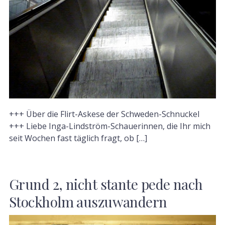
+++ Über die Flirt-Askese der Schweden-Schnuckel
+++ Liebe Inga-Lindström-Schauerinnen, die Ihr mich
seit Wochen fast täglich fragt, ob […]
Grund 2, nicht stante pede nach
Stockholm auszuwandern