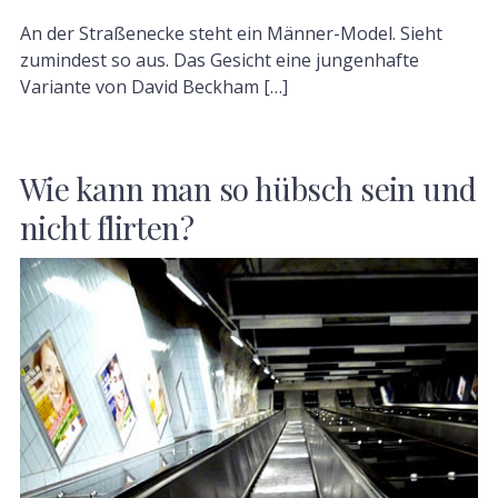
An der Straßenecke steht ein Männer-Model. Sieht
zumindest so aus. Das Gesicht eine jungenhafte
Variante von David Beckham […]
Wie kann man so hübsch sein und
nicht flirten?