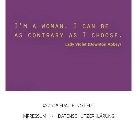
© 2026 FRAU E. NOTIERT
IMPRESSUM
DATENSCHUTZERKLÄRUNG