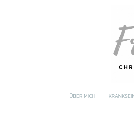
FRA
ÜBER MICH
KRANKSEI