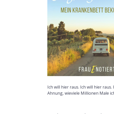
Ich will hier raus. Ich will hier raus.
Ahnung, wieviele Millionen Male ic