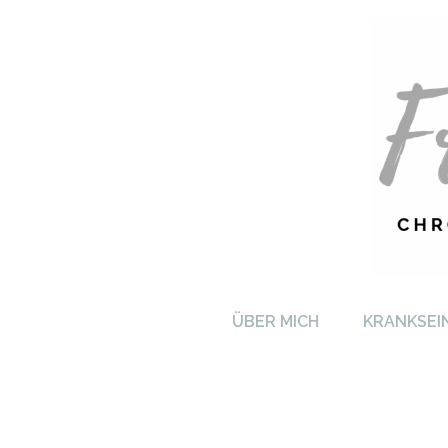
FRA
ÜBER MICH
KRANKSEI