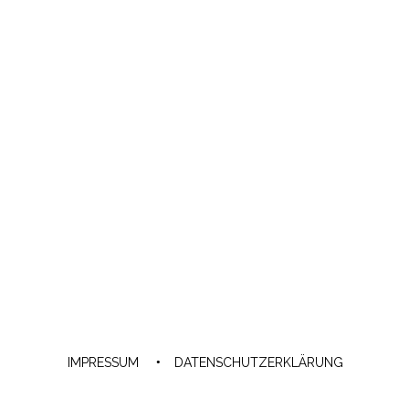
IMPRESSUM
DATENSCHUTZERKLÄRUNG