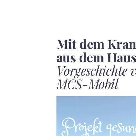
Mit dem Kran
aus dem Hau
Vorgeschichte 
MCS-Mobil