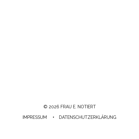
© 2026 FRAU E. NOTIERT
IMPRESSUM
DATENSCHUTZERKLÄRUNG