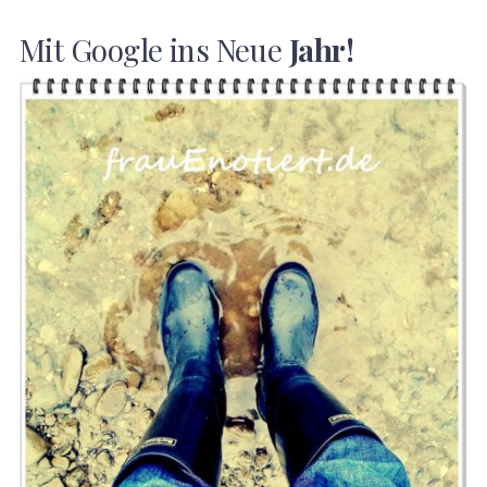
Mit Google ins Neue
Jahr!