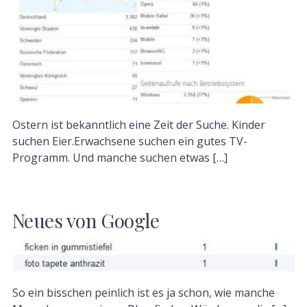
Ostern ist bekanntlich eine Zeit der Suche. Kinder
suchen Eier.Erwachsene suchen ein gutes TV-
Programm. Und manche suchen etwas […]
Neues von Google
So ein bisschen peinlich ist es ja schon, wie manche