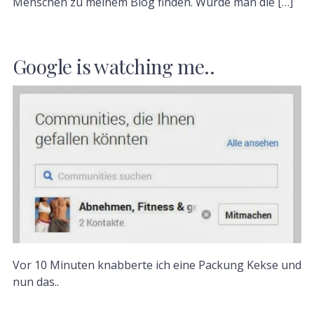
Menschen zu meinem Blog finden. Würde man die […]
Google is watching me..
Vor 10 Minuten knabberte ich eine Packung Kekse und
nun das..