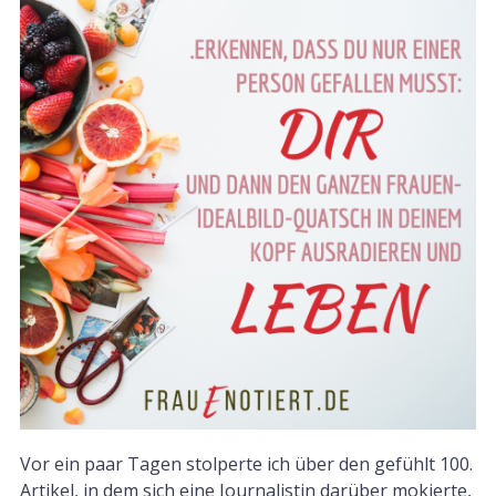
Vor ein paar Tagen stolperte ich über den gefühlt 100.
Artikel, in dem sich eine Journalistin darüber mokierte,