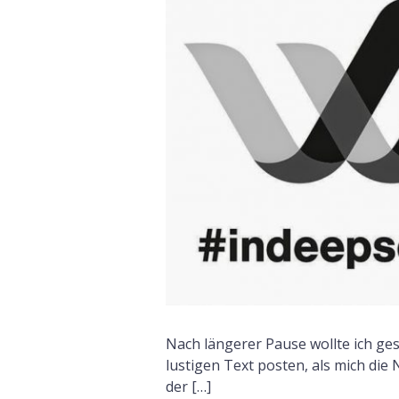
Nach längerer Pause wollte ich ges
lustigen Text posten, als mich die
der […]