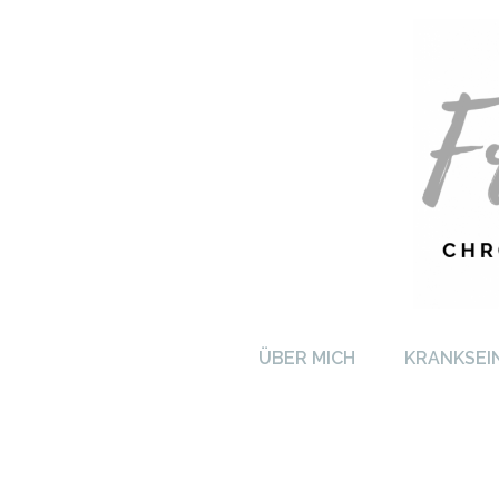
FRA
ÜBER MICH
KRANKSEI