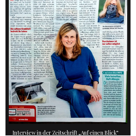
Interview in der Zeitschrift „Auf einen Blick“