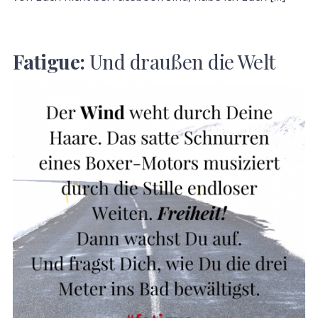
Fatigue:
Und draußen die Welt