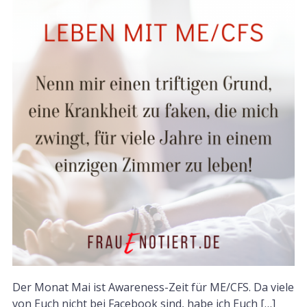
Der Monat Mai ist Awareness-Zeit für ME/CFS. Da viele
von Euch nicht bei Facebook sind, habe ich Euch […]